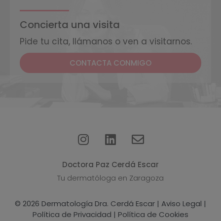
Concierta una visita
Pide tu cita, llámanos o ven a visitarnos.
CONTACTA CONMIGO
Doctora Paz Cerdá Escar
Tu dermatóloga en Zaragoza
© 2026 Dermatología Dra. Cerdá Escar |
Aviso Legal
|
Política de Privacidad
|
Política de Cookies