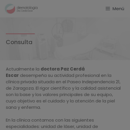
Menú
Consulta
Actualmente la
doctora Paz Cerdá
Escar
desempeña su actividad profesional en la
clínica privada situada en el Paseo Independencia 21,
de Zaragoza. El rigor científico y la calidad asistencial
son la base y los valores principales de su equipo,
cuyo objetivo es el cuidado y la atención de la piel
sana y enferma.
En la clínica contamos con las siguientes
especialidades: unidad de láser, unidad de