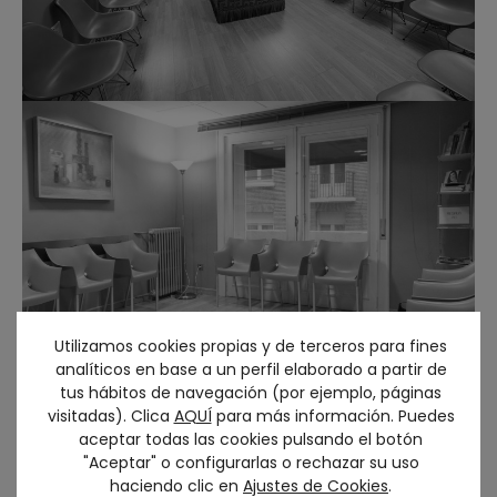
Utilizamos cookies propias y de terceros para fines
analíticos en base a un perfil elaborado a partir de
tus hábitos de navegación (por ejemplo, páginas
visitadas). Clica
AQUÍ
para más información. Puedes
aceptar todas las cookies pulsando el botón
"Aceptar" o configurarlas o rechazar su uso
haciendo clic en
Ajustes de Cookies
.