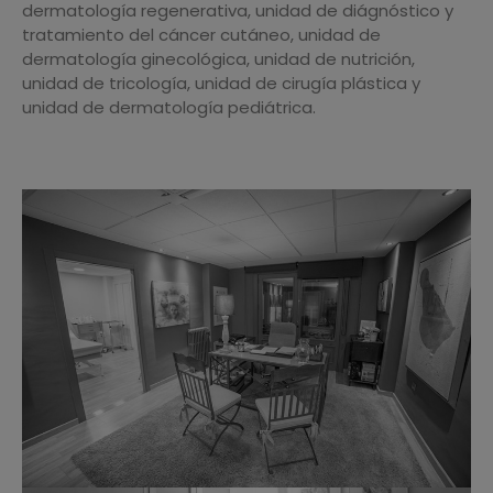
dermatología regenerativa, unidad de diágnóstico y
tratamiento del cáncer cutáneo, unidad de
dermatología ginecológica, unidad de nutrición,
unidad de tricología, unidad de cirugía plástica y
unidad de dermatología pediátrica.