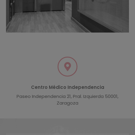
Centro Médico Independencia
Paseo Independencia 21, Pral. Izquierda 50001,
Zaragoza