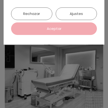
Rechazar
Ajustes
Aceptar