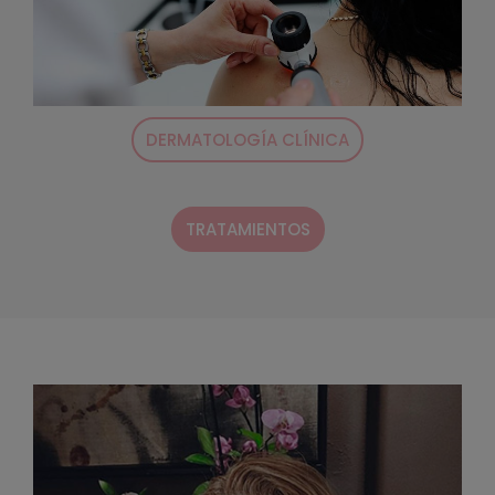
DERMATOLOGÍA CLÍNICA
TRATAMIENTOS