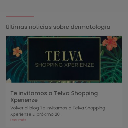
Últimas noticias sobre dermatología
Te invitamos a Telva Shopping
Xperienze
Volver al blog Te invitamos a Telva Shopping
Xperienze El próximo 20...
Leer más