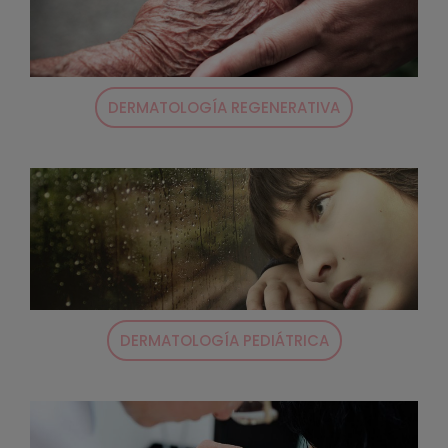
DERMATOLOGÍA REGENERATIVA
DERMATOLOGÍA PEDIÁTRICA