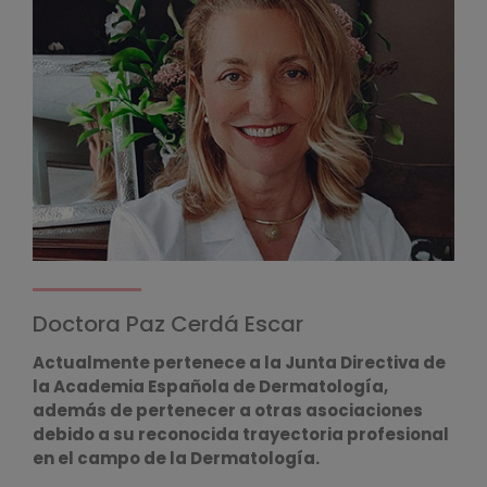
Doctora Paz Cerdá Escar
Actualmente pertenece a la Junta Directiva de
la Academia Española de Dermatología,
además de pertenecer a otras asociaciones
debido a su reconocida trayectoria profesional
en el campo de la Dermatología.