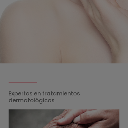
Expertos en tratamientos
dermatológicos