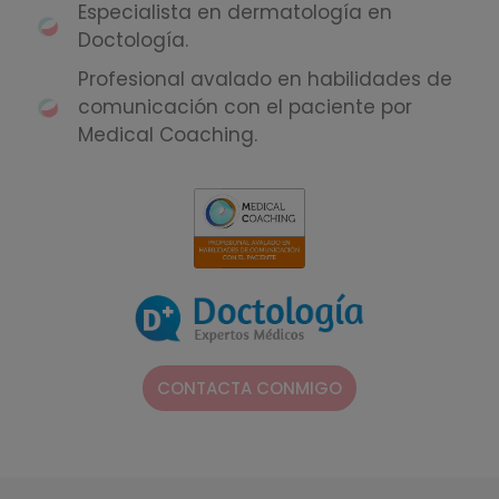
Especialista en dermatología en
Doctología.
Profesional avalado en habilidades de
comunicación con el paciente por
Medical Coaching.
CONTACTA CONMIGO