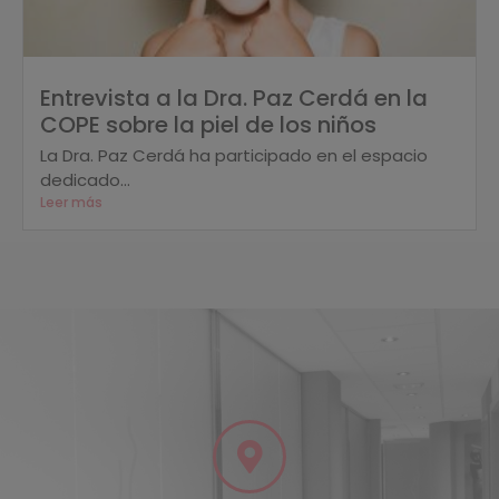
Entrevista a la Dra. Paz Cerdá en la
COPE sobre la piel de los niños
La Dra. Paz Cerdá ha participado en el espacio
dedicado...
Leer más