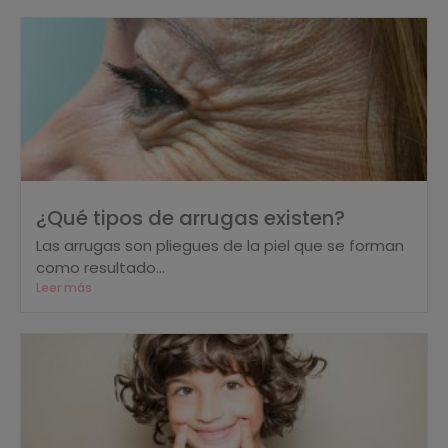
¿Qué tipos de arrugas existen?
Las arrugas son pliegues de la piel que se forman
como resultado...
Leer más