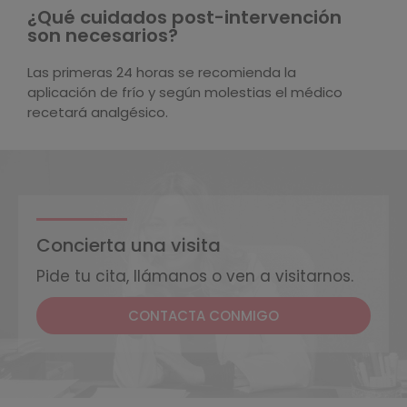
¿Qué cuidados post-intervención
son necesarios?
Las primeras 24 horas se recomienda la
aplicación de frío y según molestias el médico
recetará analgésico.
Concierta una visita
Pide tu cita, llámanos o ven a visitarnos.
CONTACTA CONMIGO