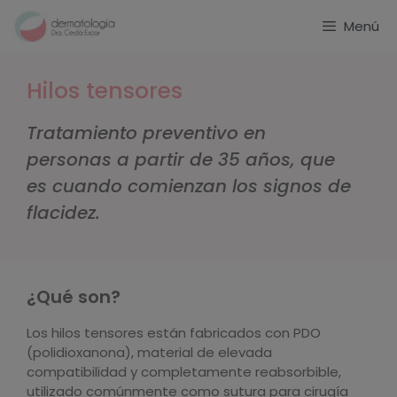
Menú
Hilos tensores
Tratamiento preventivo en
personas a partir de 35 años, que
es cuando comienzan los signos de
flacidez.
¿Qué son?
Los hilos tensores están fabricados con PDO
(polidioxanona), material de elevada
compatibilidad y completamente reabsorbible,
utilizado comúnmente como sutura para cirugía