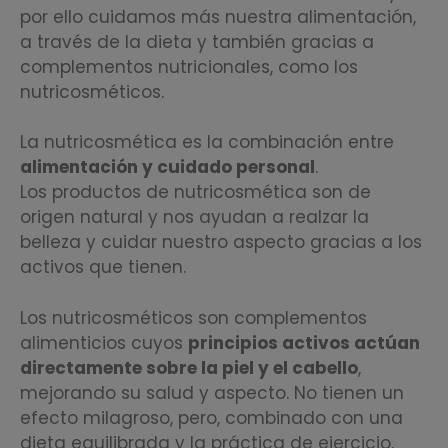
por ello cuidamos más nuestra alimentación,
a través de la dieta y también gracias a
complementos nutricionales, como los
nutricosméticos.
La nutricosmética es la combinación entre
alimentación y cuidado personal
.
Los productos de nutricosmética son de
origen natural y nos ayudan a realzar la
belleza y cuidar nuestro aspecto gracias a los
activos que tienen.
Los nutricosméticos son complementos
alimenticios cuyos
principios activos actúan
directamente sobre la piel y el cabello
,
mejorando su salud y aspecto. No tienen un
efecto milagroso, pero, combinado con una
dieta equilibrada y la práctica de ejercicio,