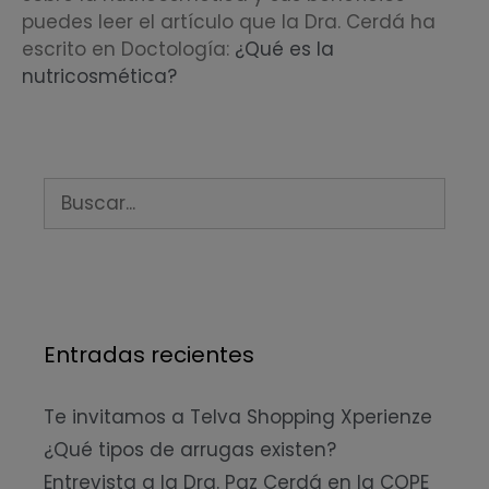
puedes leer el artículo que la Dra. Cerdá ha
escrito en Doctología:
¿Qué es la
nutricosmética?
Entradas recientes
Te invitamos a Telva Shopping Xperienze
¿Qué tipos de arrugas existen?
Entrevista a la Dra. Paz Cerdá en la COPE