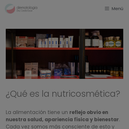
Menú
¿Qué es la nutricosmética?
La alimentación tiene un
reflejo obvio en
nuestra salud, apariencia física y bienestar
.
Cada vez somos más consciente de esto y